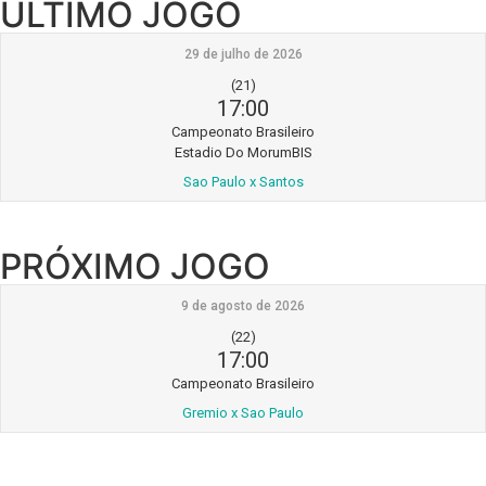
ÚLTIMO JOGO
29 de julho de 2026
(21)
17:00
Campeonato Brasileiro
Estadio Do MorumBIS
Sao Paulo x Santos
PRÓXIMO JOGO
9 de agosto de 2026
(22)
17:00
Campeonato Brasileiro
Gremio x Sao Paulo