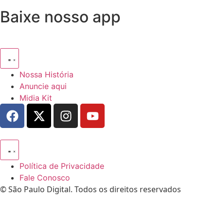
Baixe nosso app
Nossa História
Anuncie aqui
Midia Kit
Política de Privacidade
Fale Conosco
© São Paulo Digital. Todos os direitos reservados