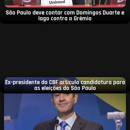
São Paulo deve contar com Domingos Duarte e
Iago contra o Grêmio
Ex-presidente da CBF articula candidatura para
as eleições do São Paulo