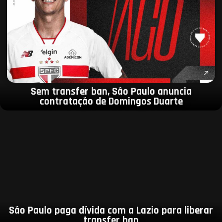
Sem transfer ban, São Paulo anuncia
contratação de Domingos Duarte
São Paulo paga dívida com a Lazio para liberar
transfer ban