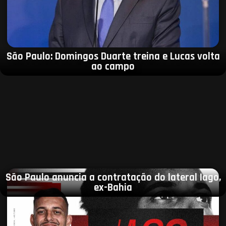
São Paulo: Domingos Duarte treina e Lucas volta
ao campo
São Paulo anuncia a contratação do lateral Iago,
ex-Bahia