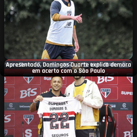
Apresentado, Domingos Duarte explica demora
em acerto com o São Paulo