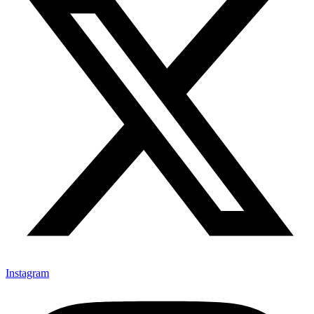
Instagram