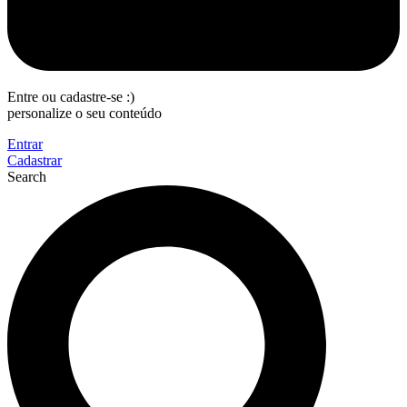
Entre ou cadastre-se :)
personalize o seu conteúdo
Entrar
Cadastrar
Search