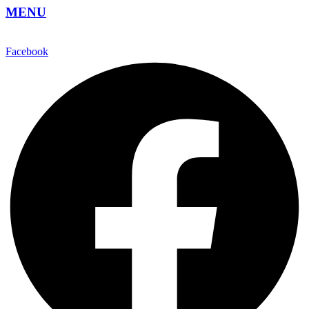
MENU
Facebook