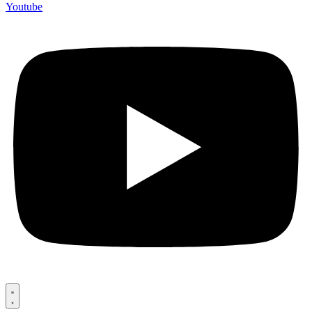
Youtube