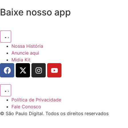
Baixe nosso app
Nossa História
Anuncie aqui
Midia Kit
Política de Privacidade
Fale Conosco
© São Paulo Digital. Todos os direitos reservados