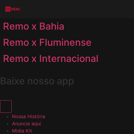
MENU
Remo x Bahia
Remo x Fluminense
Remo x Internacional
Baixe nosso app
Nossa História
Anuncie aqui
Midia Kit