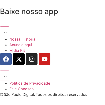
Baixe nosso app
Nossa História
Anuncie aqui
Midia Kit
Política de Privacidade
Fale Conosco
© São Paulo Digital. Todos os direitos reservados