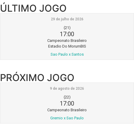
ÚLTIMO JOGO
29 de julho de 2026
(21)
17:00
Campeonato Brasileiro
Estadio Do MorumBIS
Sao Paulo x Santos
PRÓXIMO JOGO
9 de agosto de 2026
(22)
17:00
Campeonato Brasileiro
Gremio x Sao Paulo