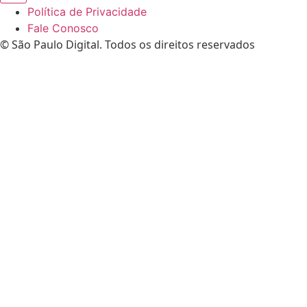
Política de Privacidade
Fale Conosco
© São Paulo Digital. Todos os direitos reservados