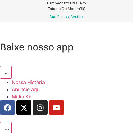
Campeonato Brasileiro
Estadio Do MorumBIS
Sao Paulo x Coritiba
Baixe nosso app
Nossa História
Anuncie aqui
Midia Kit