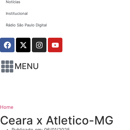
Notícias
Institucional
Rádio São Paulo Digital
MENU
Home
Ceara x Atletico-MG
Publicado em:
06/01/2025