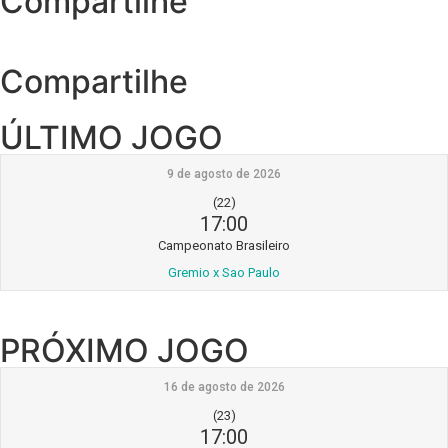
Compartilhe
Compartilhe
ÚLTIMO JOGO
9 de agosto de 2026
(22)
17:00
Campeonato Brasileiro
Gremio x Sao Paulo
PRÓXIMO JOGO
16 de agosto de 2026
(23)
17:00