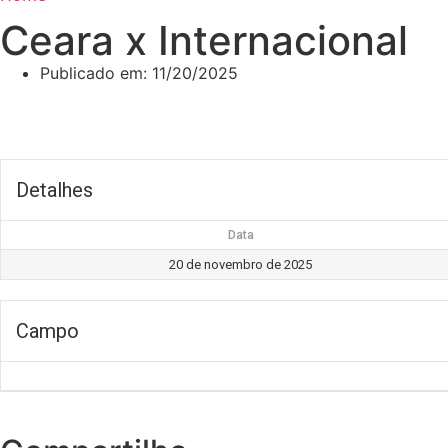
Ceara x Internacional
Publicado em:
11/20/2025
Detalhes
Data
20 de novembro de 2025
Campo