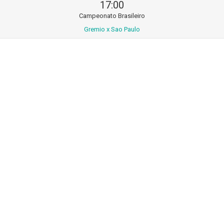
17:00
Campeonato Brasileiro
Gremio x Sao Paulo