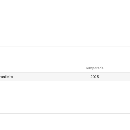
Temporada
asileiro
2025