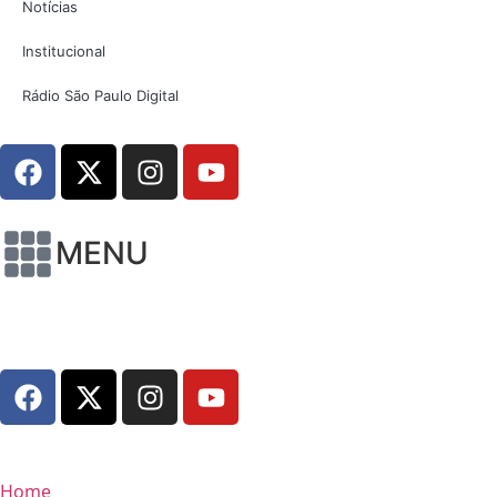
Notícias
Institucional
Rádio São Paulo Digital
MENU
Home