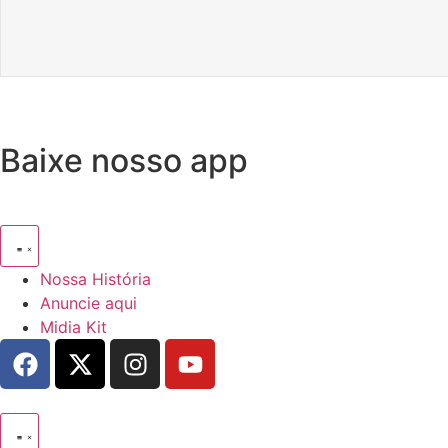
Baixe nosso app
Nossa História
Anuncie aqui
Midia Kit