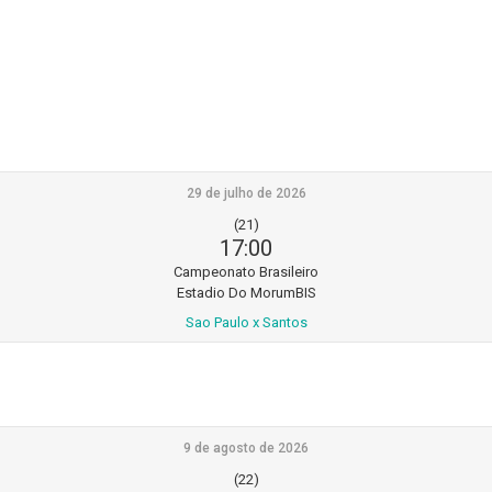
29 de julho de 2026
(21)
17:00
Campeonato Brasileiro
Estadio Do MorumBIS
Sao Paulo x Santos
9 de agosto de 2026
(22)