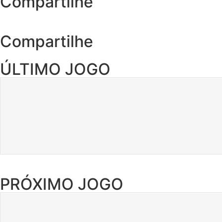
Compartilhe
Compartilhe
ÚLTIMO JOGO
PRÓXIMO JOGO