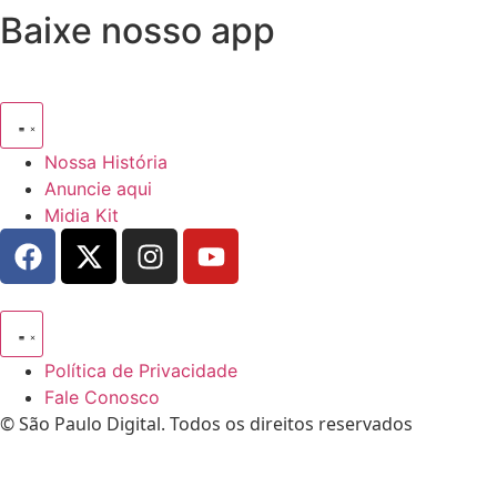
Baixe nosso app
Nossa História
Anuncie aqui
Midia Kit
Política de Privacidade
Fale Conosco
© São Paulo Digital. Todos os direitos reservados