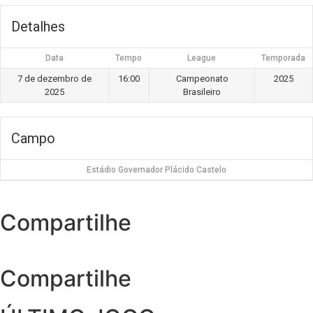
Detalhes
Data
Tempo
League
Temporada
7 de dezembro de
16:00
Campeonato
2025
2025
Brasileiro
Campo
Estádio Governador Plácido Castelo
Compartilhe
Compartilhe