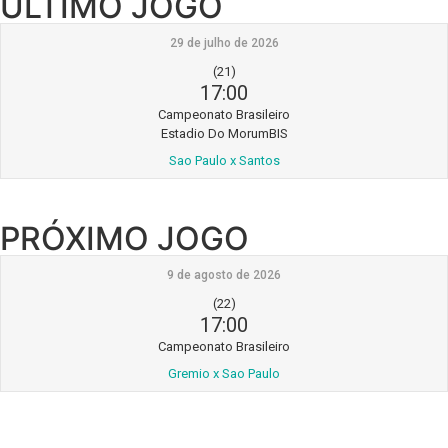
ÚLTIMO JOGO
29 de julho de 2026
(21)
17:00
Campeonato Brasileiro
Estadio Do MorumBIS
Sao Paulo x Santos
PRÓXIMO JOGO
9 de agosto de 2026
(22)
17:00
Campeonato Brasileiro
Gremio x Sao Paulo