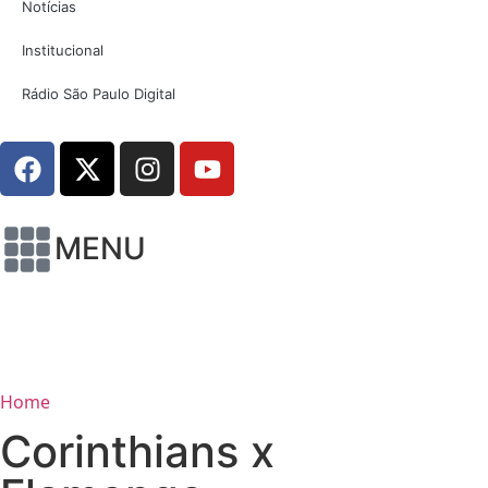
Notícias
Institucional
Rádio São Paulo Digital
MENU
Home
Corinthians x