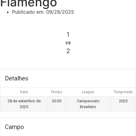
Flamengo
Publicado em:
09/28/2025
1
vs
2
Detalhes
Data
Tempo
League
Temporada
28 de setembro de
20:30
Campeonato
2025
2025
Brasileiro
Campo