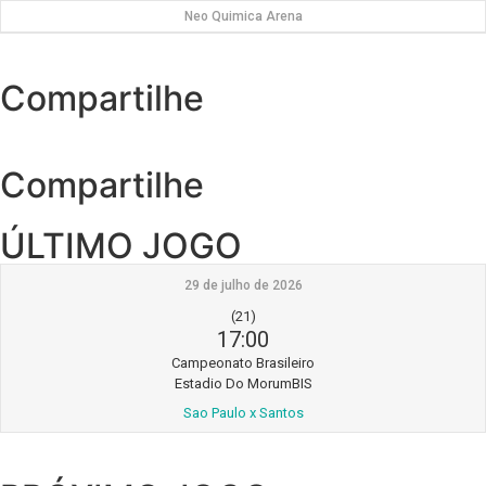
Neo Quimica Arena
Compartilhe
Compartilhe
ÚLTIMO JOGO
29 de julho de 2026
(21)
17:00
Campeonato Brasileiro
Estadio Do MorumBIS
Sao Paulo x Santos