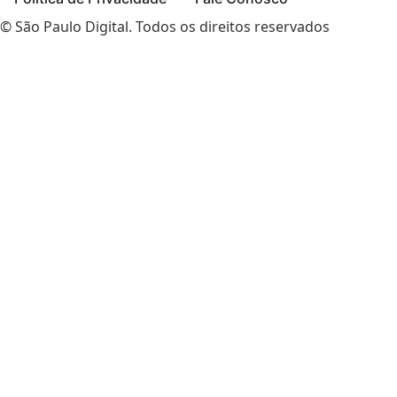
© São Paulo Digital. Todos os direitos reservados