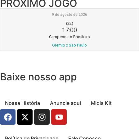
PRÓXIMO JOGO
9 de agosto de 2026
(22)
17:00
Campeonato Brasileiro
Gremio x Sao Paulo
Baixe nosso app
Nossa História
Anuncie aqui
Midia Kit
Política de Privacidade
Fale Conosco