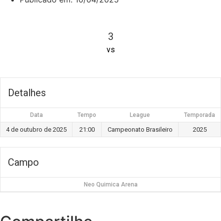
3
vs
Detalhes
Data
Tempo
League
Temporada
4 de outubro de 2025
21:00
Campeonato Brasileiro
2025
Campo
Neo Quimica Arena