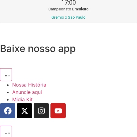
17:00
Campeonato Brasileiro
Gremio x Sao Paulo
Baixe nosso app
Nossa História
Anuncie aqui
Midia Kit