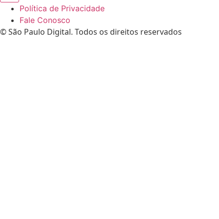
Política de Privacidade
Fale Conosco
© São Paulo Digital. Todos os direitos reservados