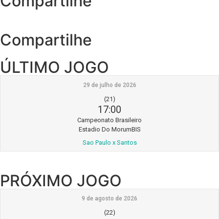
Compartilhe
Compartilhe
ÚLTIMO JOGO
29 de julho de 2026
(21)
17:00
Campeonato Brasileiro
Estadio Do MorumBIS
Sao Paulo x Santos
PRÓXIMO JOGO
9 de agosto de 2026
(22)