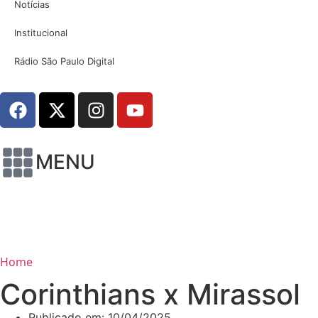
Notícias
Institucional
Rádio São Paulo Digital
MENU
Home
Corinthians x Mirassol
Publicado em:
10/04/2025