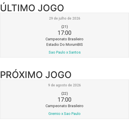
ÚLTIMO JOGO
29 de julho de 2026
(21)
17:00
Campeonato Brasileiro
Estadio Do MorumBIS
Sao Paulo x Santos
PRÓXIMO JOGO
9 de agosto de 2026
(22)
17:00
Campeonato Brasileiro
Gremio x Sao Paulo