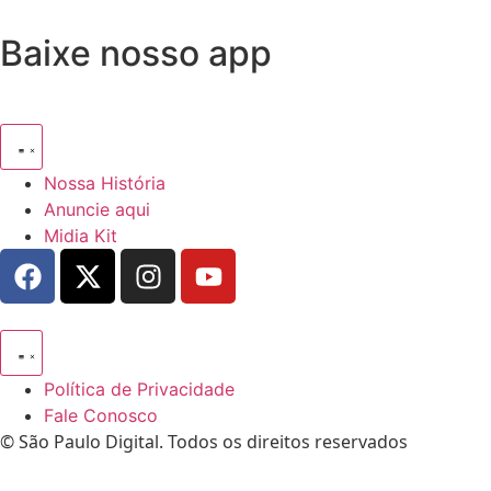
Baixe nosso app
Nossa História
Anuncie aqui
Midia Kit
Política de Privacidade
Fale Conosco
© São Paulo Digital. Todos os direitos reservados