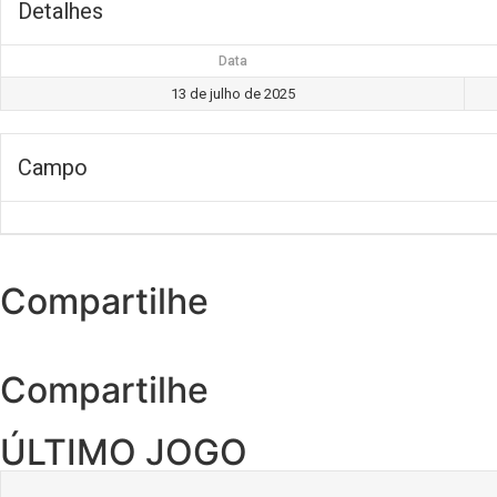
Detalhes
Data
13 de julho de 2025
Campo
Compartilhe
Compartilhe
ÚLTIMO JOGO