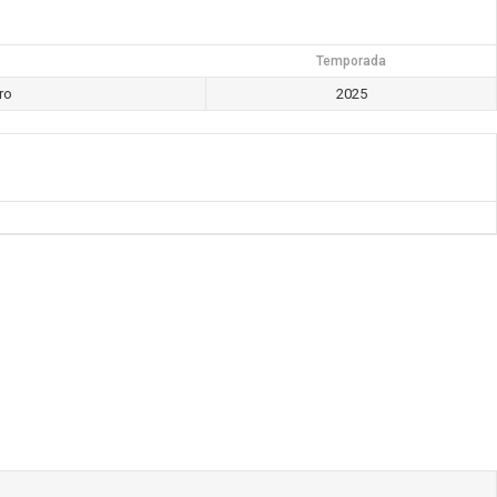
Temporada
ro
2025