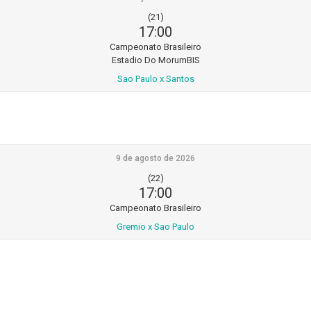
(21)
17:00
Campeonato Brasileiro
Estadio Do MorumBIS
Sao Paulo x Santos
9 de agosto de 2026
(22)
17:00
Campeonato Brasileiro
Gremio x Sao Paulo