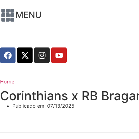
MENU
Home
Corinthians x RB Braga
Publicado em:
07/13/2025