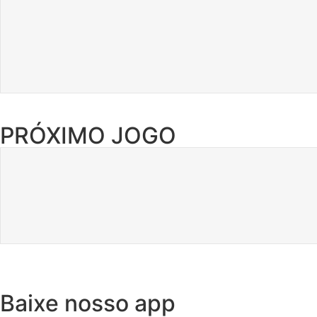
PRÓXIMO JOGO
Baixe nosso app