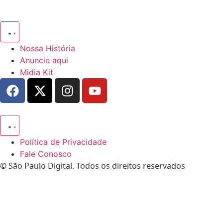
Nossa História
Anuncie aqui
Midia Kit
Política de Privacidade
Fale Conosco
© São Paulo Digital. Todos os direitos reservados