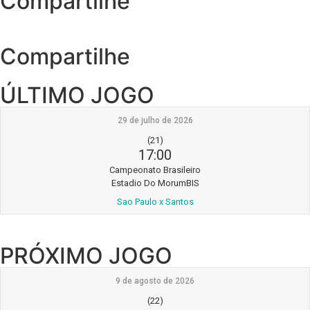
Compartilhe
Compartilhe
ÚLTIMO JOGO
29 de julho de 2026
(21)
17:00
Campeonato Brasileiro
Estadio Do MorumBIS
Sao Paulo x Santos
PRÓXIMO JOGO
9 de agosto de 2026
(22)