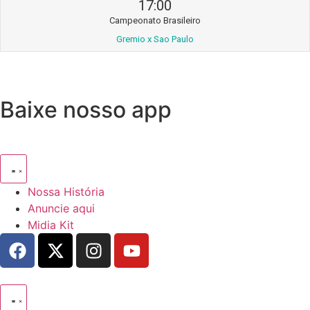
17:00
Campeonato Brasileiro
Gremio x Sao Paulo
Baixe nosso app
Nossa História
Anuncie aqui
Midia Kit