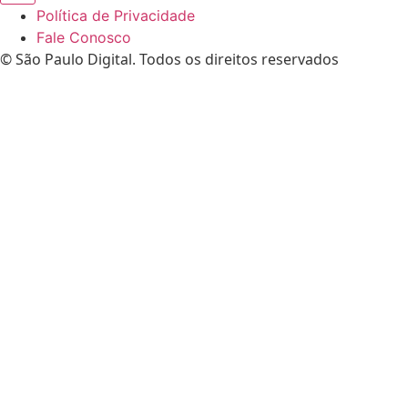
Política de Privacidade
Fale Conosco
© São Paulo Digital. Todos os direitos reservados