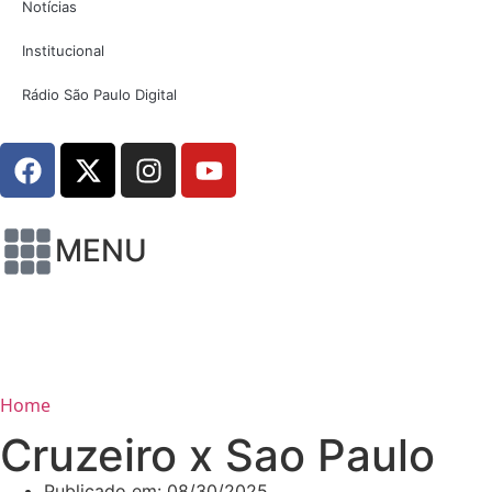
Notícias
Institucional
Rádio São Paulo Digital
MENU
Home
Cruzeiro x Sao Paulo
Publicado em:
08/30/2025