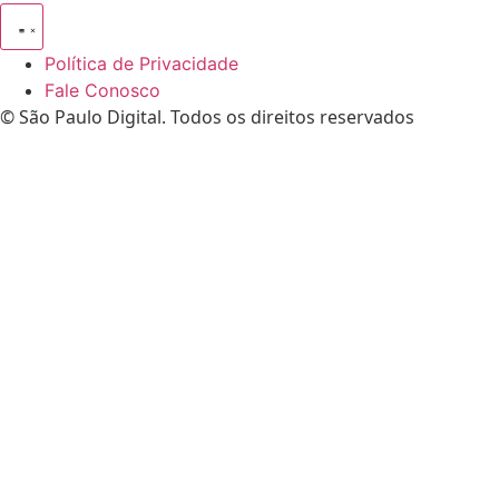
Política de Privacidade
Fale Conosco
© São Paulo Digital. Todos os direitos reservados