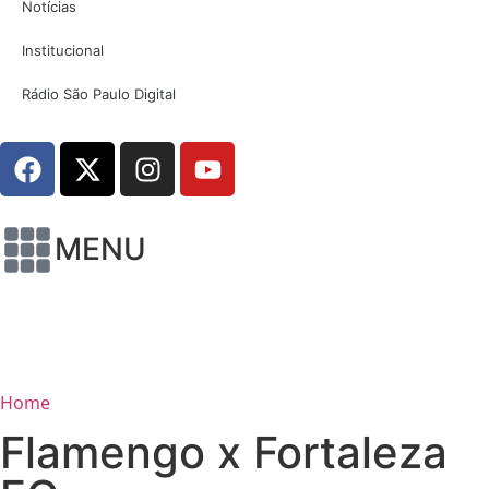
Notícias
Institucional
Rádio São Paulo Digital
MENU
Home
Flamengo x Fortaleza