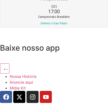
(22)
17:00
Campeonato Brasileiro
Gremio x Sao Paulo
Baixe nosso app
Nossa História
Anuncie aqui
Midia Kit