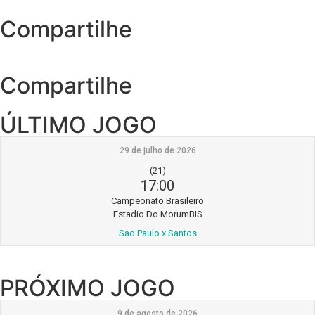
Compartilhe
Compartilhe
ÚLTIMO JOGO
29 de julho de 2026
(21)
17:00
Campeonato Brasileiro
Estadio Do MorumBIS
Sao Paulo x Santos
PRÓXIMO JOGO
9 de agosto de 2026