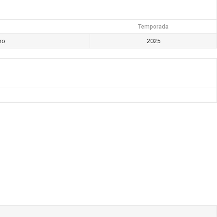
Temporada
ro
2025