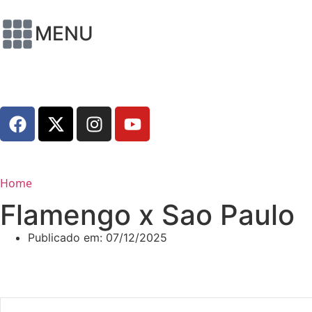
MENU
Home
Flamengo x Sao Paulo
Publicado em:
07/12/2025