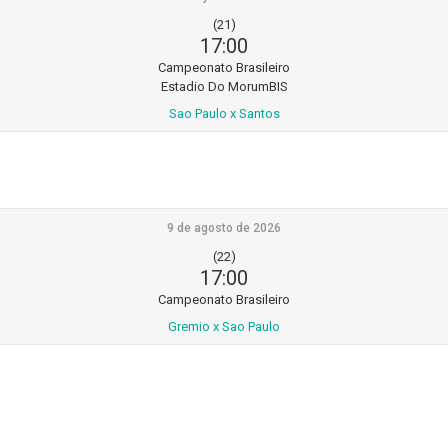
(21)
17:00
Campeonato Brasileiro
Estadio Do MorumBIS
Sao Paulo x Santos
9 de agosto de 2026
(22)
17:00
Campeonato Brasileiro
Gremio x Sao Paulo