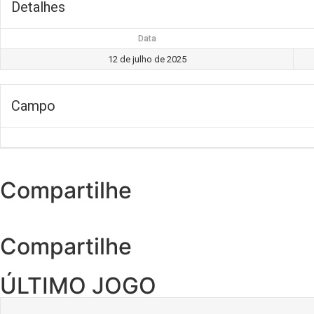
Detalhes
Data
12 de julho de 2025
Campo
Compartilhe
Compartilhe
ÚLTIMO JOGO