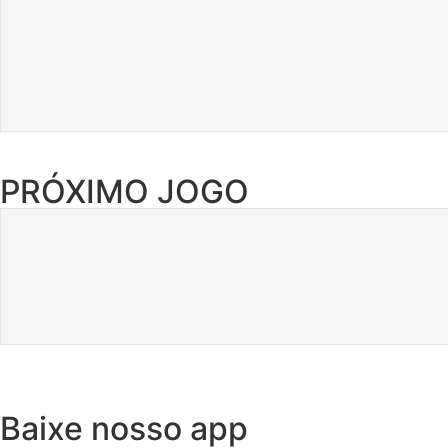
PRÓXIMO JOGO
Baixe nosso app