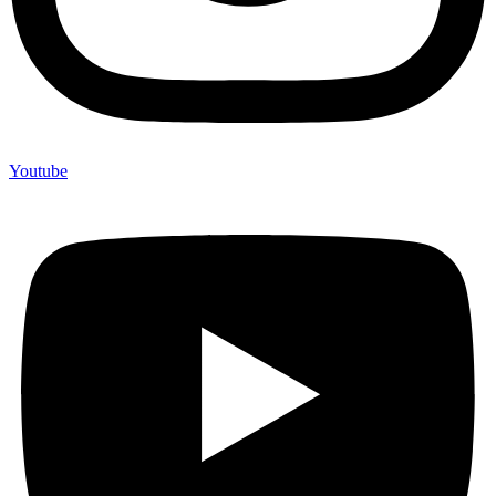
Youtube