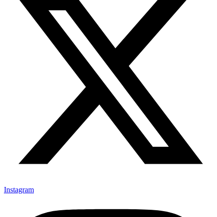
Instagram