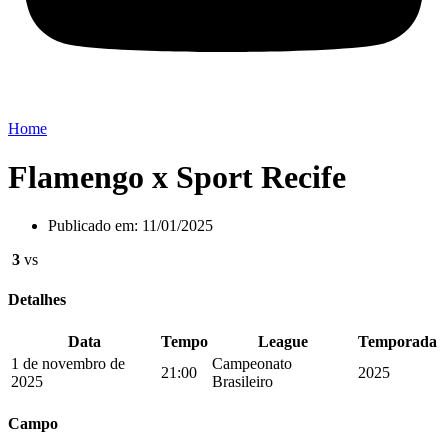
Home
Flamengo x Sport Recife
Publicado em:
11/01/2025
3
vs
Detalhes
Data
Tempo
League
Temporada
1 de novembro de
Campeonato
21:00
2025
2025
Brasileiro
Campo