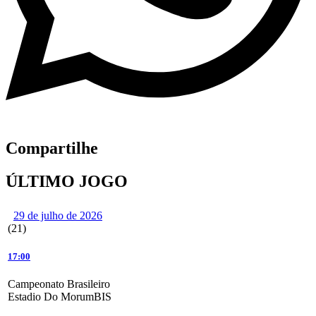
Compartilhe
ÚLTIMO JOGO
29 de julho de 2026
(21)
17:00
Campeonato Brasileiro
Estadio Do MorumBIS