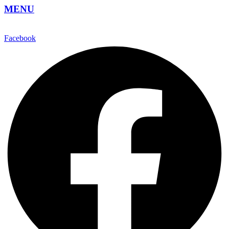
MENU
Facebook