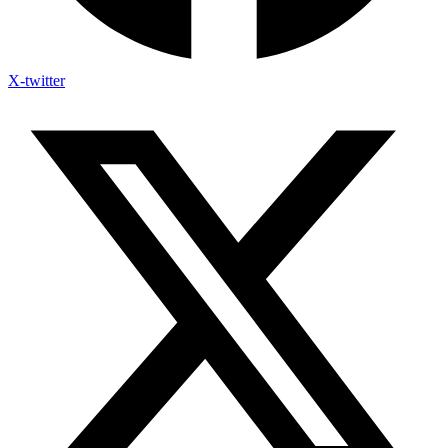
X-twitter