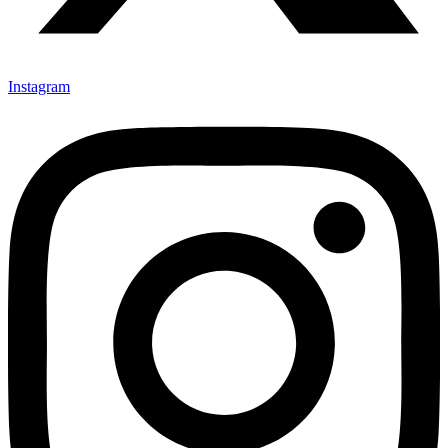
Instagram