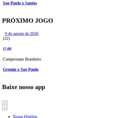
Sao Paulo x Santos
PRÓXIMO JOGO
9 de agosto de 2026
(22)
17:00
Campeonato Brasileiro
Gremio x Sao Paulo
Baixe nosso app
Nossa História