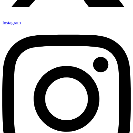
Instagram