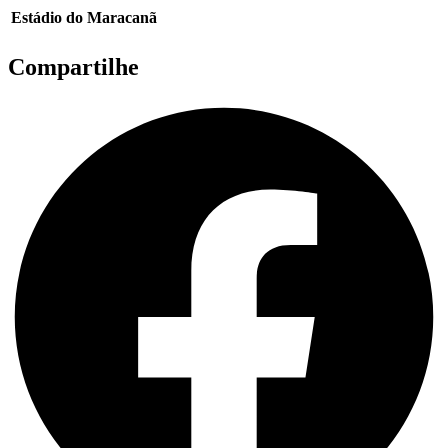
Estádio do Maracanã
Compartilhe