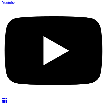
Youtube