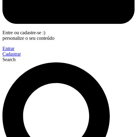
Entre ou cadastre-se :)
personalize o seu conteúdo
Entrar
Cadastrar
Search