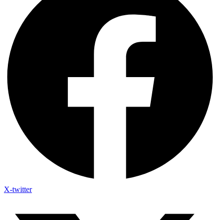
X-twitter