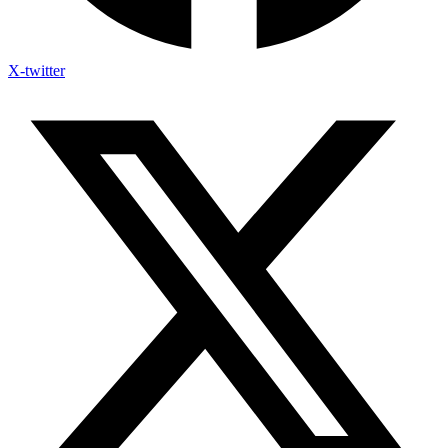
X-twitter