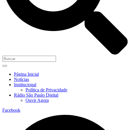
Página Inicial
Notícias
Institucional
Política de Privacidade
Rádio São Paulo Digital
Ouvir Agora
Facebook