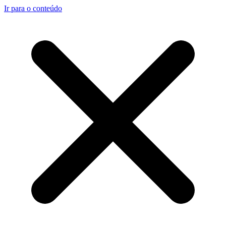
Ir para o conteúdo