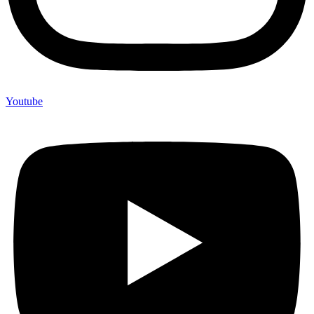
Youtube