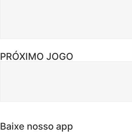
PRÓXIMO JOGO
Baixe nosso app