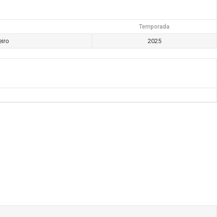
Temporada
eiro
2025