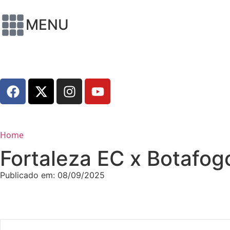
MENU
Home
Fortaleza EC x Botafog
Publicado em:
08/09/2025