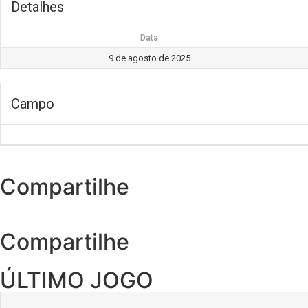
Detalhes
Data
9 de agosto de 2025
Campo
Compartilhe
Compartilhe
ÚLTIMO JOGO