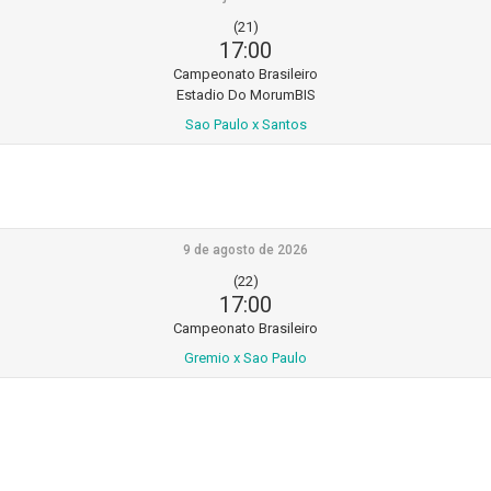
(21)
17:00
Campeonato Brasileiro
Estadio Do MorumBIS
Sao Paulo x Santos
9 de agosto de 2026
(22)
17:00
Campeonato Brasileiro
Gremio x Sao Paulo