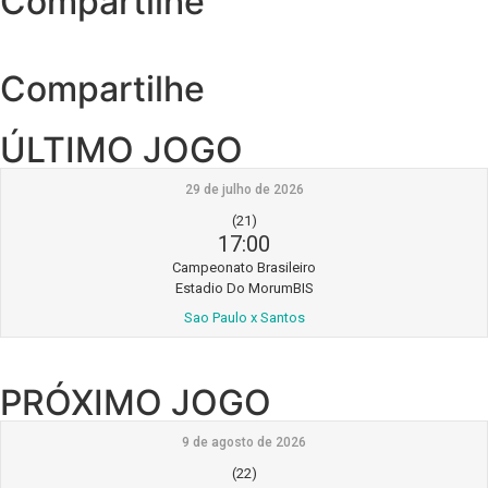
Compartilhe
Compartilhe
ÚLTIMO JOGO
29 de julho de 2026
(21)
17:00
Campeonato Brasileiro
Estadio Do MorumBIS
Sao Paulo x Santos
PRÓXIMO JOGO
9 de agosto de 2026
(22)