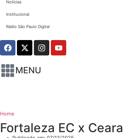
Notícias
Institucional
Rádio São Paulo Digital
MENU
Home
Fortaleza EC x Ceara
Publicado em:
07/13/2025