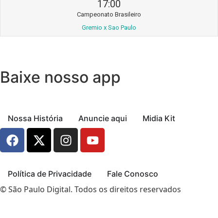
17:00
Campeonato Brasileiro
Gremio x Sao Paulo
Baixe nosso app
Nossa História
Anuncie aqui
Midia Kit
Política de Privacidade
Fale Conosco
© São Paulo Digital. Todos os direitos reservados