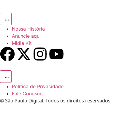
Nossa História
Anuncie aqui
Midia Kit
Política de Privacidade
Fale Conosco
© São Paulo Digital. Todos os direitos reservados