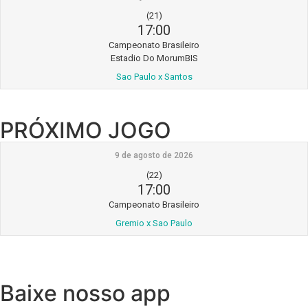
(21)
17:00
Campeonato Brasileiro
Estadio Do MorumBIS
Sao Paulo x Santos
PRÓXIMO JOGO
9 de agosto de 2026
(22)
17:00
Campeonato Brasileiro
Gremio x Sao Paulo
Baixe nosso app