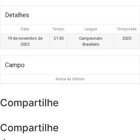
Detalhes
Data
Tempo
League
Temporada
19 de novembro de
21:30
Campeonato
2025
2025
Brasileiro
Campo
Arena do Grêmio
Compartilhe
Compartilhe