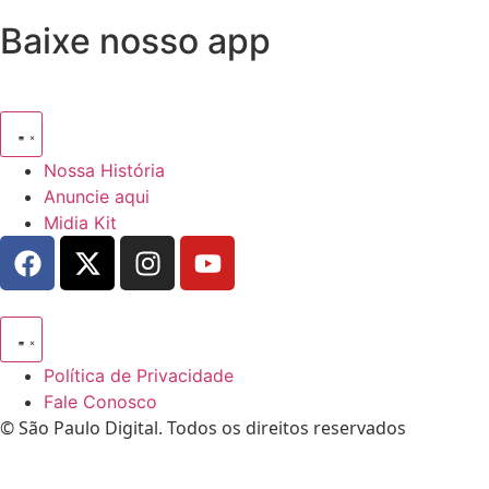
Baixe nosso app
Nossa História
Anuncie aqui
Midia Kit
Política de Privacidade
Fale Conosco
© São Paulo Digital. Todos os direitos reservados