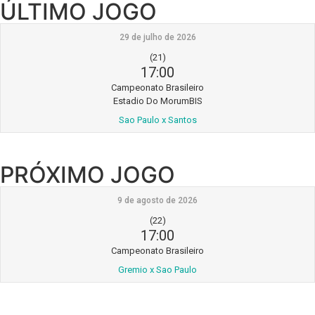
ÚLTIMO JOGO
29 de julho de 2026
(21)
17:00
Campeonato Brasileiro
Estadio Do MorumBIS
Sao Paulo x Santos
PRÓXIMO JOGO
9 de agosto de 2026
(22)
17:00
Campeonato Brasileiro
Gremio x Sao Paulo