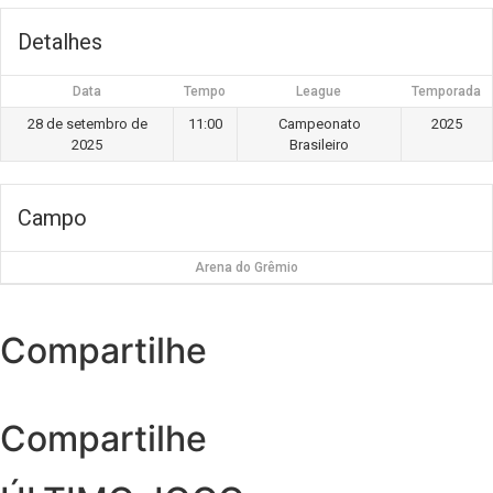
Detalhes
Data
Tempo
League
Temporada
28 de setembro de
11:00
Campeonato
2025
2025
Brasileiro
Campo
Arena do Grêmio
Compartilhe
Compartilhe