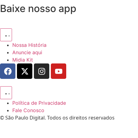
Baixe nosso app
Nossa História
Anuncie aqui
Midia Kit
Política de Privacidade
Fale Conosco
© São Paulo Digital. Todos os direitos reservados