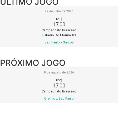
ÚLTIMO JOGO
29 de julho de 2026
(21)
17:00
Campeonato Brasileiro
Estadio Do MorumBIS
Sao Paulo x Santos
PRÓXIMO JOGO
9 de agosto de 2026
(22)
17:00
Campeonato Brasileiro
Gremio x Sao Paulo