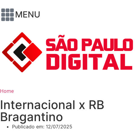
MENU
Home
Internacional x RB
Bragantino
Publicado em:
12/07/2025