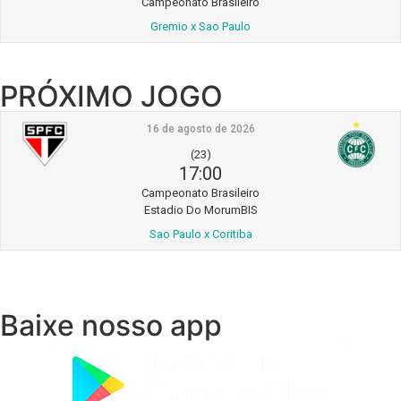
Campeonato Brasileiro
Gremio x Sao Paulo
PRÓXIMO JOGO
16 de agosto de 2026
(23)
17:00
Campeonato Brasileiro
Estadio Do MorumBIS
Sao Paulo x Coritiba
Baixe nosso app