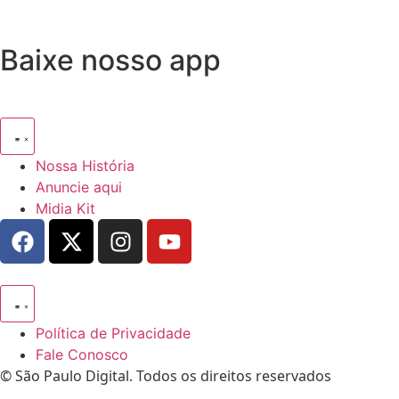
Baixe nosso app
Nossa História
Anuncie aqui
Midia Kit
Política de Privacidade
Fale Conosco
© São Paulo Digital. Todos os direitos reservados