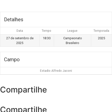
Detalhes
Data
Tempo
League
Temporada
27 de setembro de
18:30
Campeonato
2025
2025
Brasileiro
Campo
Estadio Alfredo Jaconi
Compartilhe
Compartilhe