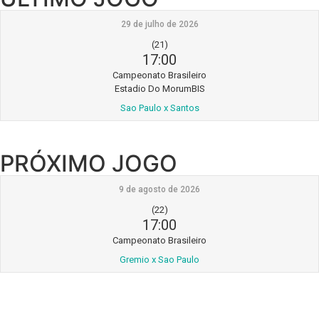
29 de julho de 2026
(21)
17:00
Campeonato Brasileiro
Estadio Do MorumBIS
Sao Paulo x Santos
PRÓXIMO JOGO
9 de agosto de 2026
(22)
17:00
Campeonato Brasileiro
Gremio x Sao Paulo