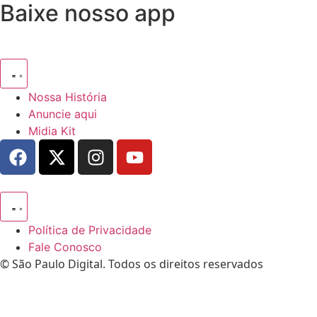
Baixe nosso app
Nossa História
Anuncie aqui
Midia Kit
Política de Privacidade
Fale Conosco
© São Paulo Digital. Todos os direitos reservados