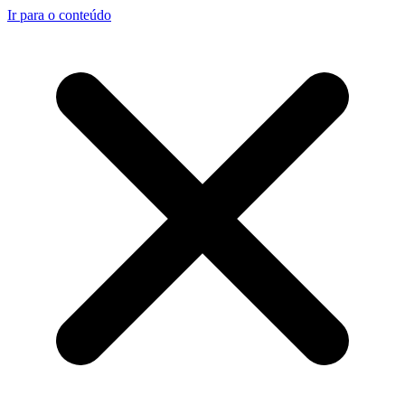
Ir para o conteúdo