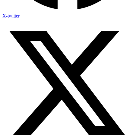
X-twitter