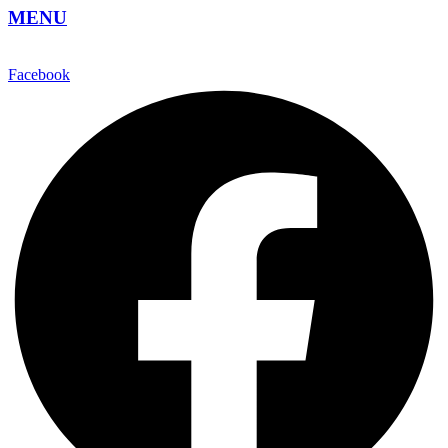
MENU
Facebook