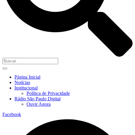
Página Inicial
Notícias
Institucional
Política de Privacidade
Rádio São Paulo Digital
Ouvir Agora
Facebook