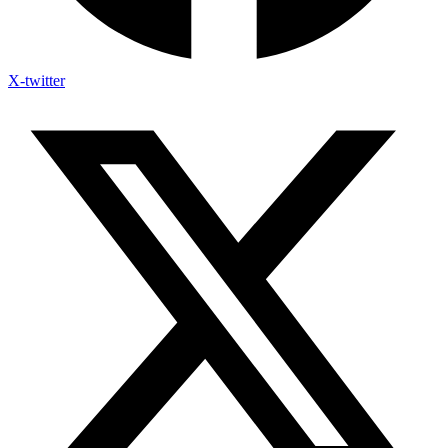
X-twitter