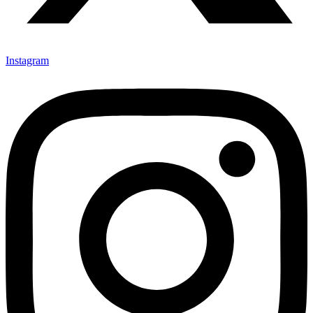
Instagram