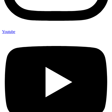
Youtube