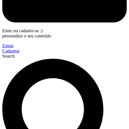
Entre ou cadastre-se :)
personalize o seu conteúdo
Entrar
Cadastrar
Search