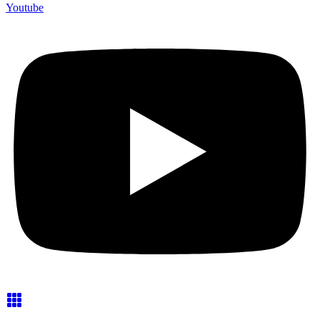
Youtube