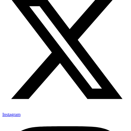
Instagram