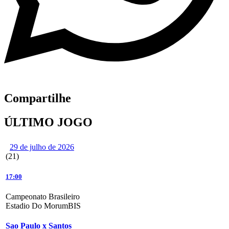
Compartilhe
ÚLTIMO JOGO
29 de julho de 2026
(21)
17:00
Campeonato Brasileiro
Estadio Do MorumBIS
Sao Paulo x Santos