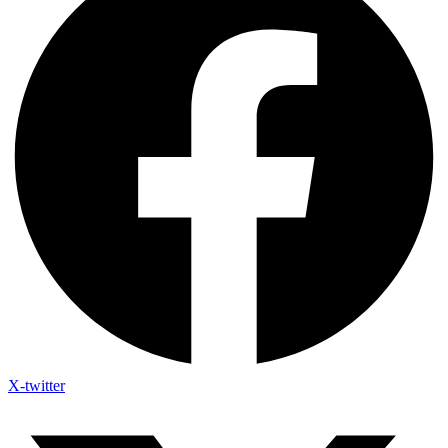
X-twitter