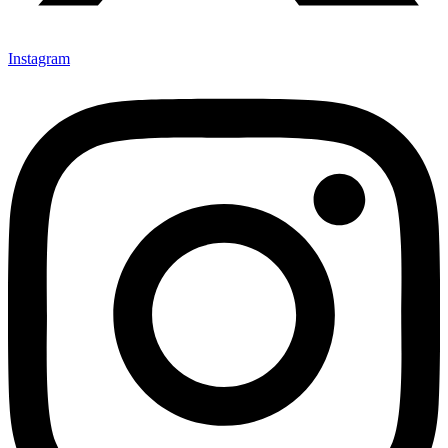
Instagram