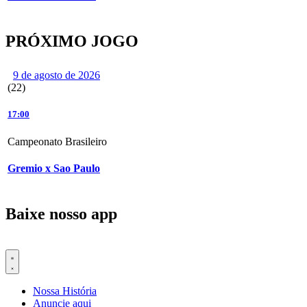
PRÓXIMO JOGO
9 de agosto de 2026
(22)
17:00
Campeonato Brasileiro
Gremio x Sao Paulo
Baixe nosso app
Nossa História
Anuncie aqui