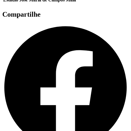
Compartilhe