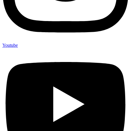
Youtube