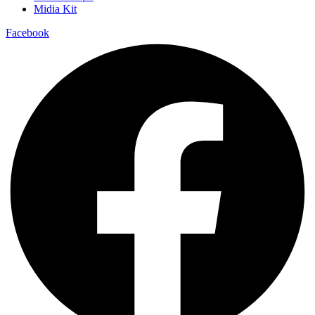
Midia Kit
Facebook