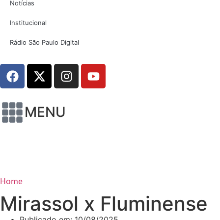
Notícias
Institucional
Rádio São Paulo Digital
MENU
Home
Mirassol x Fluminense
Publicado em:
10/08/2025