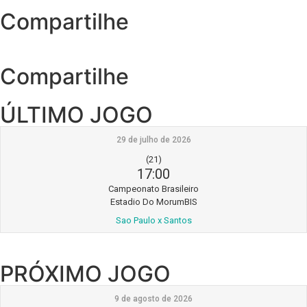
Compartilhe
Compartilhe
ÚLTIMO JOGO
29 de julho de 2026
(21)
17:00
Campeonato Brasileiro
Estadio Do MorumBIS
Sao Paulo x Santos
PRÓXIMO JOGO
9 de agosto de 2026