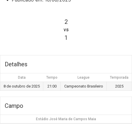
2
vs
1
Detalhes
Data
Tempo
League
Temporada
8 de outubro de 2025
21:00
Campeonato Brasileiro
2025
Campo
Estádio José Maria de Campos Maia