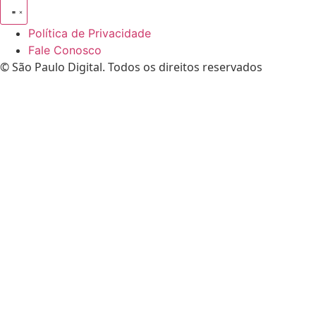
Política de Privacidade
Fale Conosco
© São Paulo Digital. Todos os direitos reservados