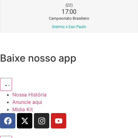
(22)
17:00
Campeonato Brasileiro
Gremio x Sao Paulo
Baixe nosso app
Nossa História
Anuncie aqui
Midia Kit