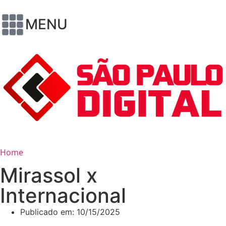
MENU
Home
Mirassol x
Internacional
Publicado em:
10/15/2025