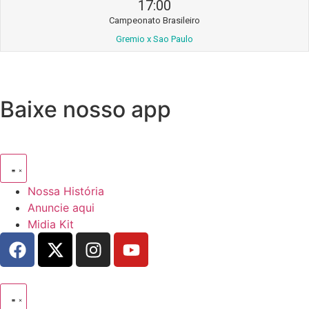
17:00
Campeonato Brasileiro
Gremio x Sao Paulo
Baixe nosso app
Nossa História
Anuncie aqui
Midia Kit