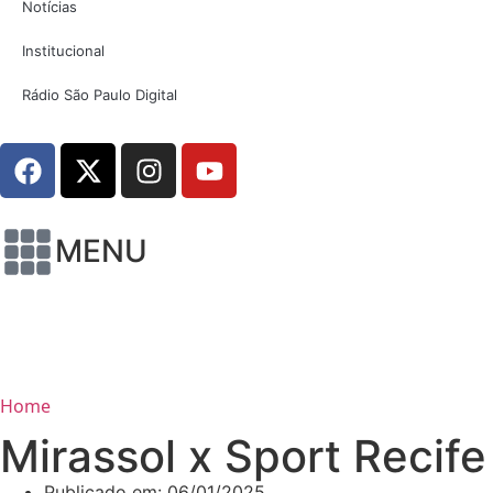
Notícias
Institucional
Rádio São Paulo Digital
MENU
Home
Mirassol x Sport Recife
Publicado em:
06/01/2025