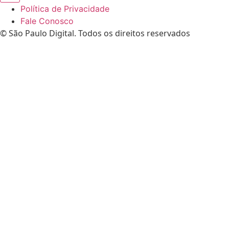
Política de Privacidade
Fale Conosco
© São Paulo Digital. Todos os direitos reservados