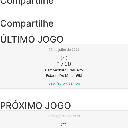
Compartilhe
Compartilhe
ÚLTIMO JOGO
29 de julho de 2026
(21)
17:00
Campeonato Brasileiro
Estadio Do MorumBIS
Sao Paulo x Santos
PRÓXIMO JOGO
9 de agosto de 2026
(22)