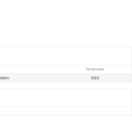
Temporada
ileiro
2025