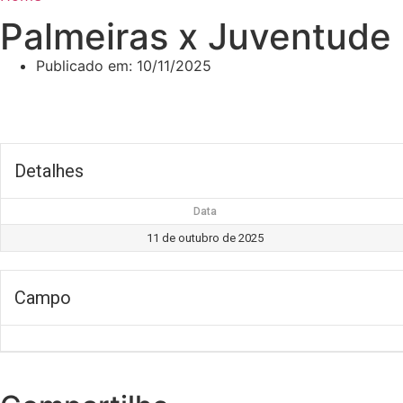
Palmeiras x Juventude
Publicado em:
10/11/2025
Detalhes
Data
11 de outubro de 2025
Campo