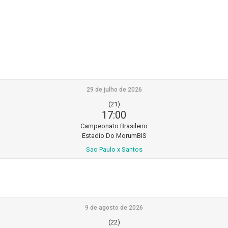
29 de julho de 2026
(21)
17:00
Campeonato Brasileiro
Estadio Do MorumBIS
Sao Paulo x Santos
9 de agosto de 2026
(22)