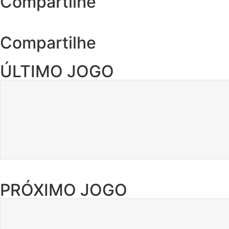
Compartilhe
Compartilhe
ÚLTIMO JOGO
PRÓXIMO JOGO