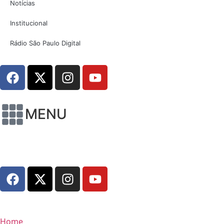
Notícias
Institucional
Rádio São Paulo Digital
MENU
Home