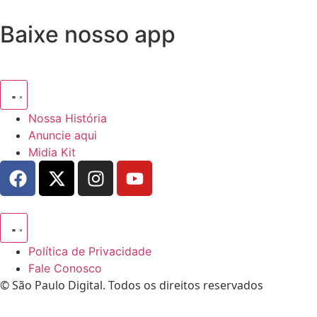
Baixe nosso app
Nossa História
Anuncie aqui
Midia Kit
Política de Privacidade
Fale Conosco
© São Paulo Digital. Todos os direitos reservados