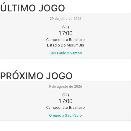
ÚLTIMO JOGO
29 de julho de 2026
(21)
17:00
Campeonato Brasileiro
Estadio Do MorumBIS
Sao Paulo x Santos
PRÓXIMO JOGO
9 de agosto de 2026
(22)
17:00
Campeonato Brasileiro
Gremio x Sao Paulo