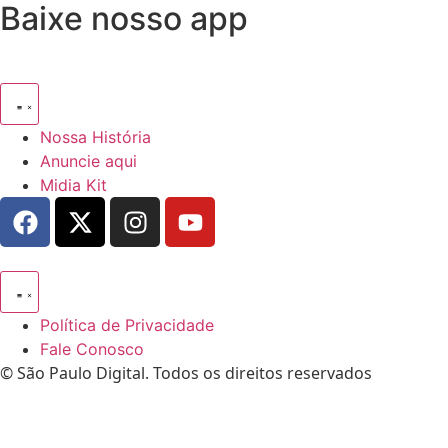
Baixe nosso app
Nossa História
Anuncie aqui
Midia Kit
Política de Privacidade
Fale Conosco
© São Paulo Digital. Todos os direitos reservados