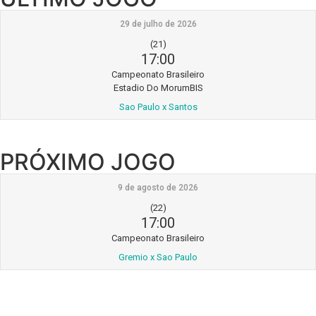
29 de julho de 2026
(21)
17:00
Campeonato Brasileiro
Estadio Do MorumBIS
Sao Paulo x Santos
PRÓXIMO JOGO
9 de agosto de 2026
(22)
17:00
Campeonato Brasileiro
Gremio x Sao Paulo