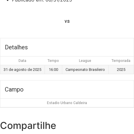
vs
Detalhes
Data
Tempo
League
Temporada
31 de agosto de 2025
16:00
Campeonato Brasileiro
2025
Campo
Estadio Urbano Caldeira
Compartilhe