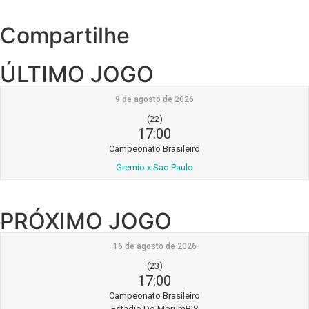
Compartilhe
ÚLTIMO JOGO
9 de agosto de 2026
(22)
17:00
Campeonato Brasileiro
Gremio x Sao Paulo
PRÓXIMO JOGO
16 de agosto de 2026
(23)
17:00
Campeonato Brasileiro
Estadio Do MorumBIS