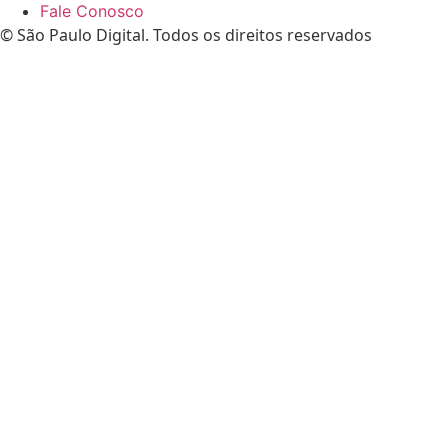
Fale Conosco
© São Paulo Digital. Todos os direitos reservados