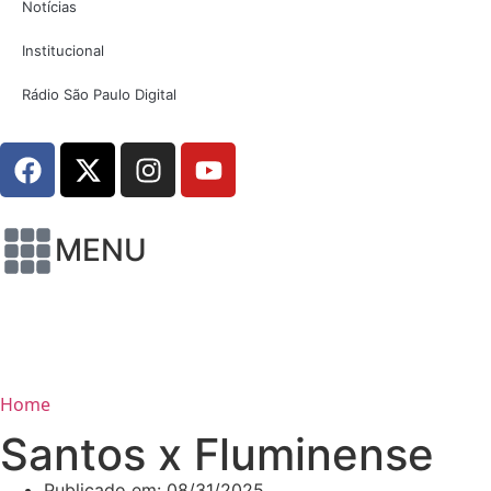
Notícias
Institucional
Rádio São Paulo Digital
MENU
Home
Santos x Fluminense
Publicado em:
08/31/2025