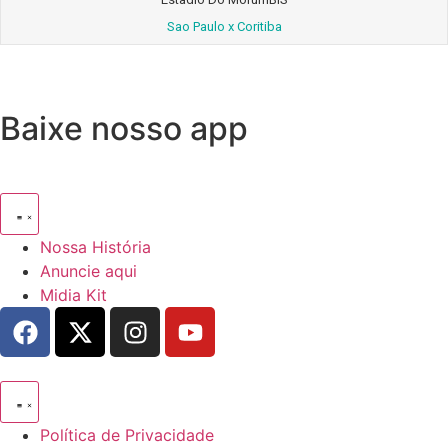
Sao Paulo x Coritiba
Baixe nosso app
Nossa História
Anuncie aqui
Midia Kit
Política de Privacidade