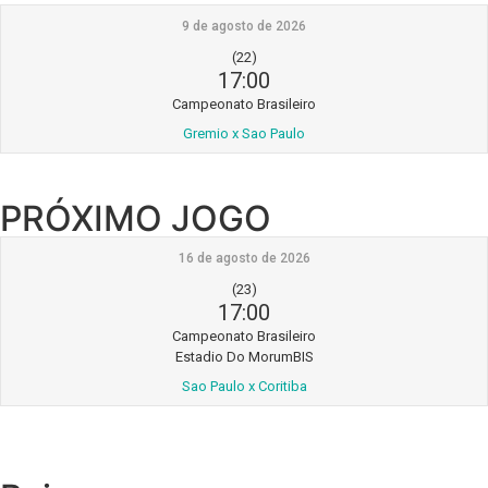
9 de agosto de 2026
(22)
17:00
Campeonato Brasileiro
Gremio x Sao Paulo
PRÓXIMO JOGO
16 de agosto de 2026
(23)
17:00
Campeonato Brasileiro
Estadio Do MorumBIS
Sao Paulo x Coritiba