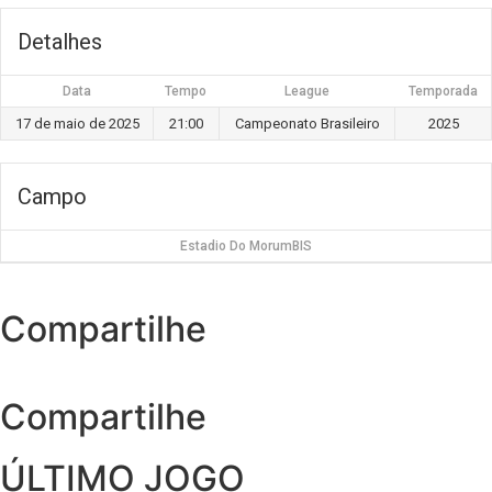
Detalhes
Data
Tempo
League
Temporada
17 de maio de 2025
21:00
Campeonato Brasileiro
2025
Campo
Estadio Do MorumBIS
Compartilhe
Compartilhe
ÚLTIMO JOGO