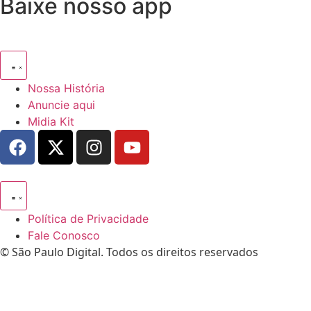
Baixe nosso app
Nossa História
Anuncie aqui
Midia Kit
Política de Privacidade
Fale Conosco
© São Paulo Digital. Todos os direitos reservados