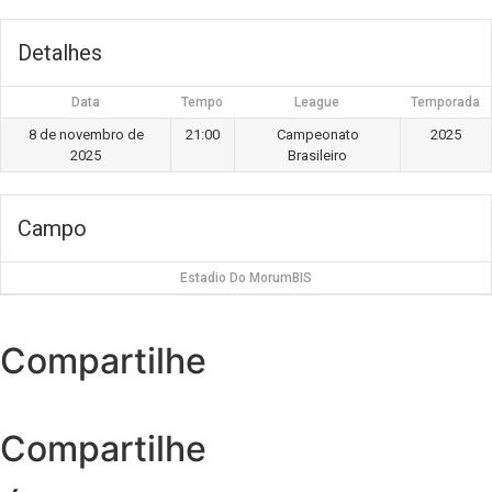
Detalhes
Data
Tempo
League
Temporada
8 de novembro de
21:00
Campeonato
2025
2025
Brasileiro
Campo
Estadio Do MorumBIS
Compartilhe
Compartilhe