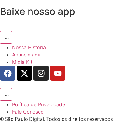
Baixe nosso app
Nossa História
Anuncie aqui
Midia Kit
Política de Privacidade
Fale Conosco
© São Paulo Digital. Todos os direitos reservados