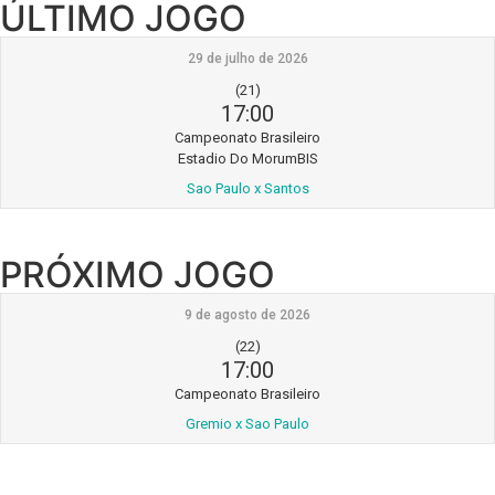
ÚLTIMO JOGO
29 de julho de 2026
(21)
17:00
Campeonato Brasileiro
Estadio Do MorumBIS
Sao Paulo x Santos
PRÓXIMO JOGO
9 de agosto de 2026
(22)
17:00
Campeonato Brasileiro
Gremio x Sao Paulo