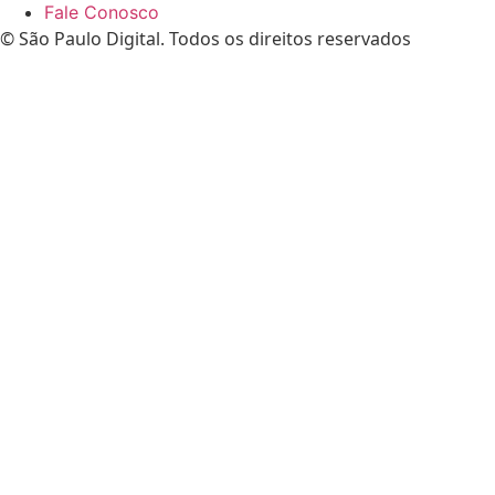
Fale Conosco
© São Paulo Digital. Todos os direitos reservados