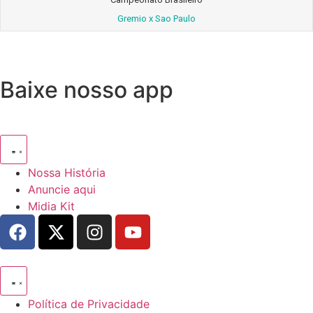
Gremio x Sao Paulo
Baixe nosso app
Nossa História
Anuncie aqui
Midia Kit
Política de Privacidade