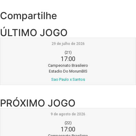
Compartilhe
ÚLTIMO JOGO
29 de julho de 2026
(21)
17:00
Campeonato Brasileiro
Estadio Do MorumBIS
Sao Paulo x Santos
PRÓXIMO JOGO
9 de agosto de 2026
(22)
17:00
Campeonato Brasileiro