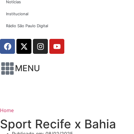
Notícias
Institucional
Rádio São Paulo Digital
MENU
Home
Sport Recife x Bahia
Publicado em:
08/02/2025