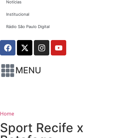
Notícias
Institucional
Rádio São Paulo Digital
MENU
Home
Sport Recife x