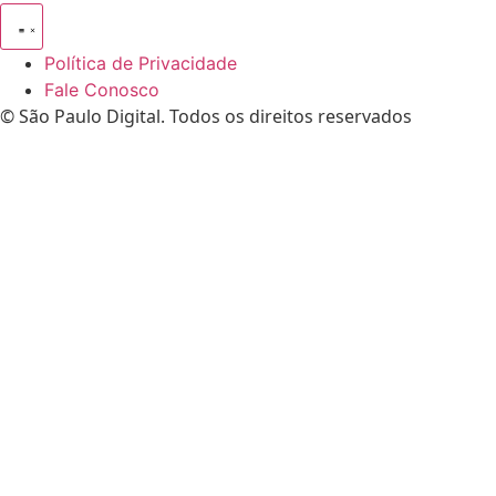
Política de Privacidade
Fale Conosco
© São Paulo Digital. Todos os direitos reservados