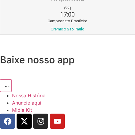
(22)
17:00
Campeonato Brasileiro
Gremio x Sao Paulo
Baixe nosso app
Nossa História
Anuncie aqui
Midia Kit