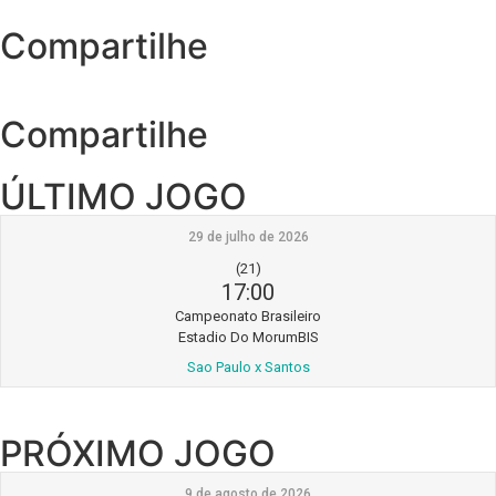
Compartilhe
Compartilhe
ÚLTIMO JOGO
29 de julho de 2026
(21)
17:00
Campeonato Brasileiro
Estadio Do MorumBIS
Sao Paulo x Santos
PRÓXIMO JOGO
9 de agosto de 2026