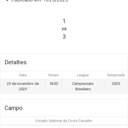
1
vs
3
Detalhes
Data
Tempo
League
Temporada
23 de novembro de
18:30
Campeonato
2025
2025
Brasileiro
Campo
Estadio Adelmar da Costa Carvalho