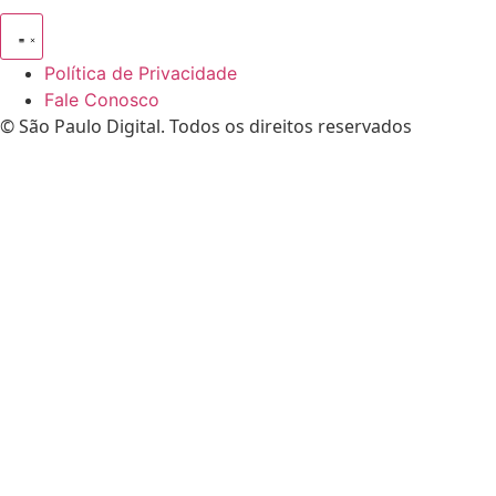
Política de Privacidade
Fale Conosco
© São Paulo Digital. Todos os direitos reservados