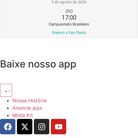
9 de agosto de 2026
(22)
17:00
Campeonato Brasileiro
Gremio x Sao Paulo
Baixe nosso app
Nossa História
Anuncie aqui
Midia Kit