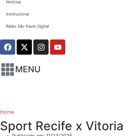
Notícias
Institucional
Rádio São Paulo Digital
MENU
Home
Sport Recife x Vitoria
Publicado em:
11/23/2025