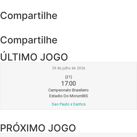
Compartilhe
Compartilhe
ÚLTIMO JOGO
29 de julho de 2026
(21)
17:00
Campeonato Brasileiro
Estadio Do MorumBIS
Sao Paulo x Santos
PRÓXIMO JOGO