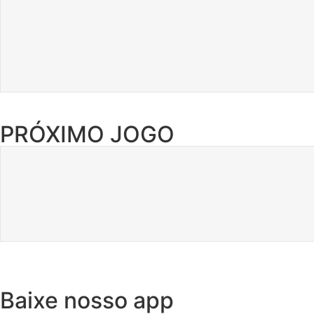
PRÓXIMO JOGO
Baixe nosso app