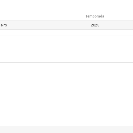
Temporada
eiro
2025