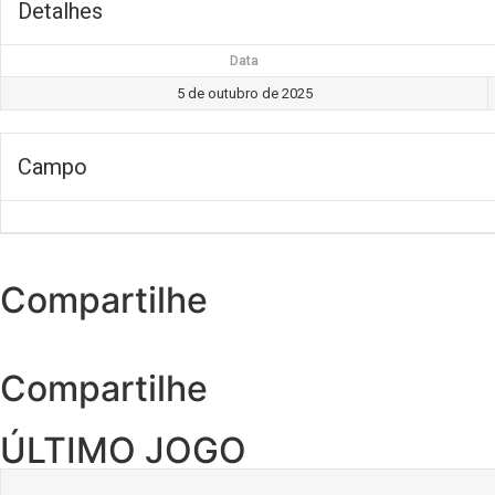
Detalhes
Data
5 de outubro de 2025
Campo
Compartilhe
Compartilhe
ÚLTIMO JOGO