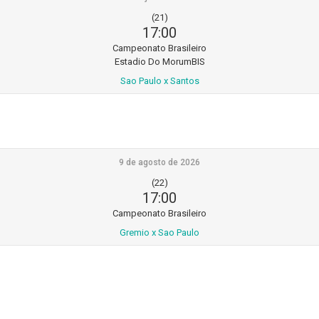
(21)
17:00
Campeonato Brasileiro
Estadio Do MorumBIS
Sao Paulo x Santos
9 de agosto de 2026
(22)
17:00
Campeonato Brasileiro
Gremio x Sao Paulo