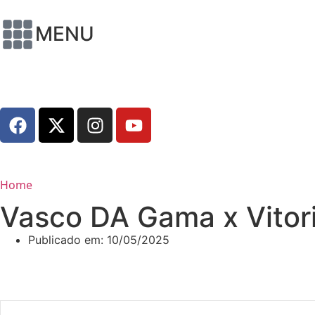
MENU
Home
Vasco DA Gama x Vitor
Publicado em:
10/05/2025