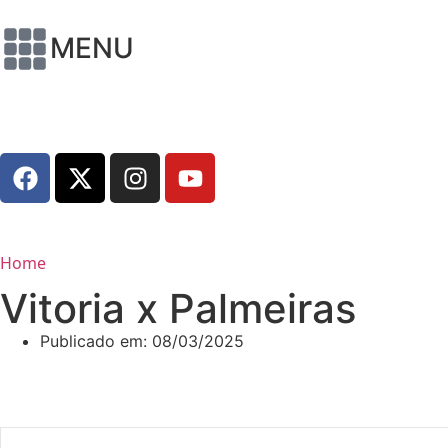
MENU
Home
Vitoria x Palmeiras
Publicado em:
08/03/2025