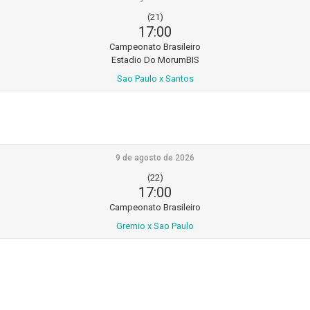
(21)
17:00
Campeonato Brasileiro
Estadio Do MorumBIS
Sao Paulo x Santos
9 de agosto de 2026
(22)
17:00
Campeonato Brasileiro
Gremio x Sao Paulo