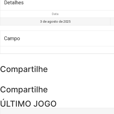
Detalhes
Data
3 de agosto de 2025
Campo
Compartilhe
Compartilhe
ÚLTIMO JOGO