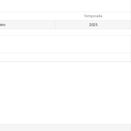
Temporada
eiro
2025