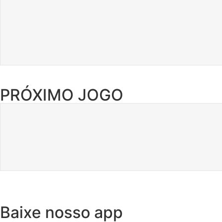
PRÓXIMO JOGO
Baixe nosso app