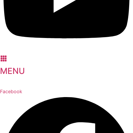
MENU
Facebook