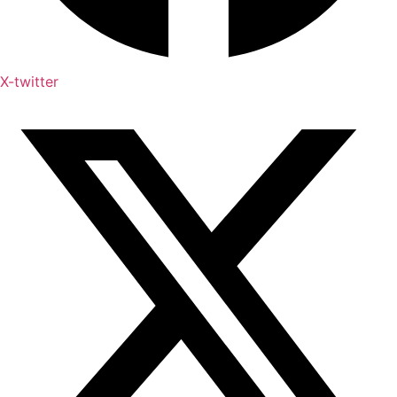
X-twitter