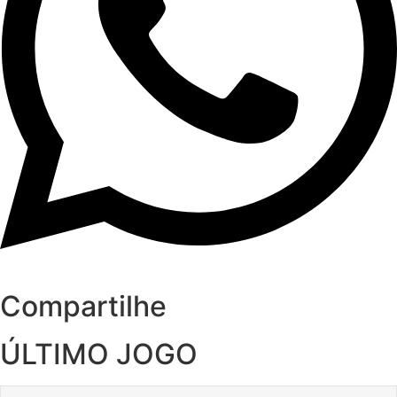
Compartilhe
ÚLTIMO JOGO