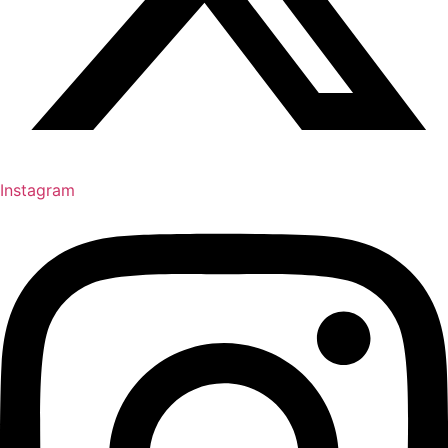
Instagram