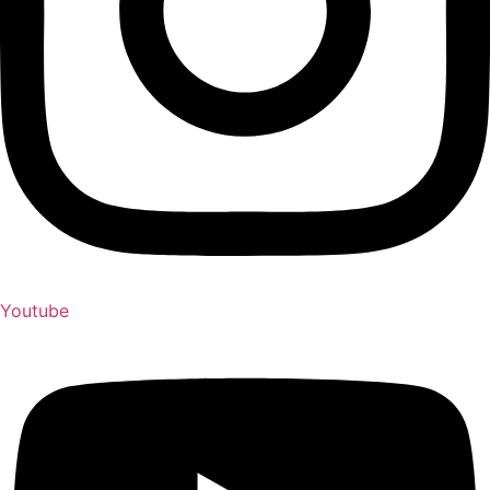
Youtube