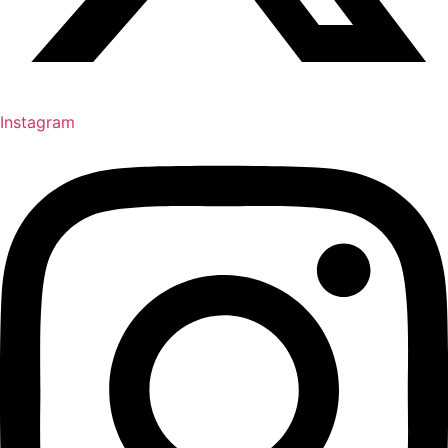
Instagram