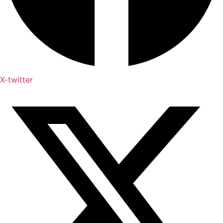
X-twitter