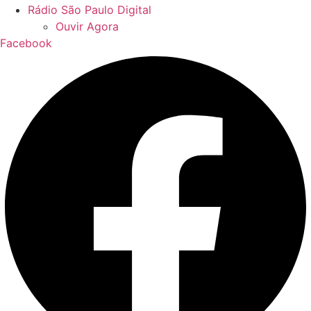
Rádio São Paulo Digital
Ouvir Agora
Facebook