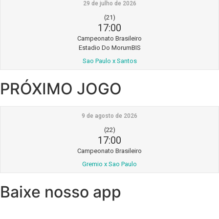
29 de julho de 2026
(21)
17:00
Campeonato Brasileiro
Estadio Do MorumBIS
Sao Paulo x Santos
PRÓXIMO JOGO
9 de agosto de 2026
(22)
17:00
Campeonato Brasileiro
Gremio x Sao Paulo
Baixe nosso app