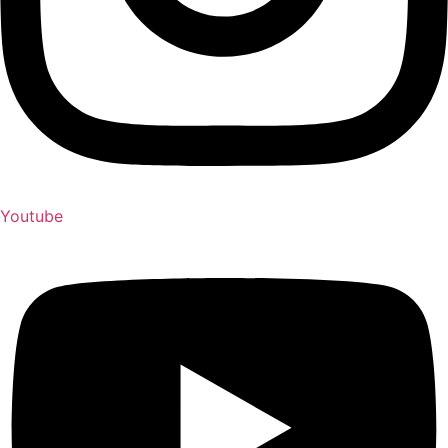
Youtube