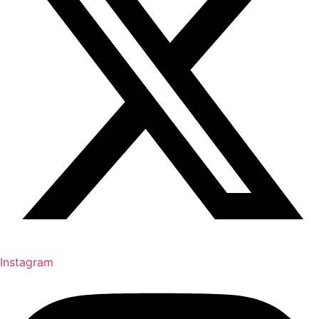
Instagram