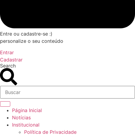
Entre ou cadastre-se :)
personalize o seu conteúdo
Entrar
Cadastrar
Search
Página Inicial
Notícias
Institucional
Política de Privacidade