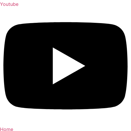
Youtube
Home