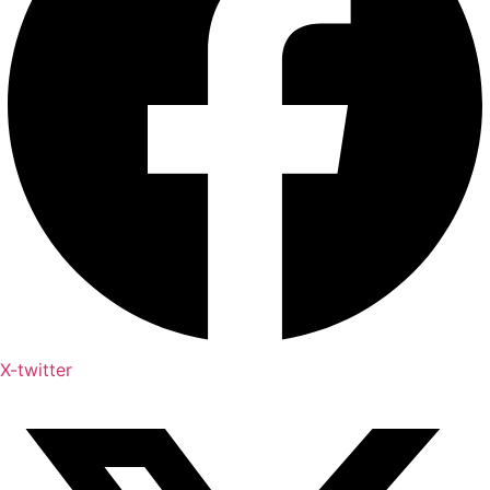
X-twitter