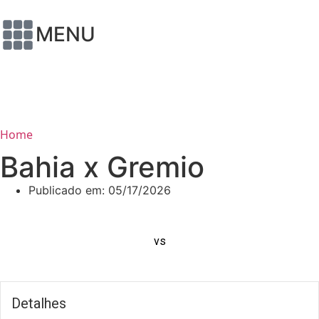
MENU
Home
Bahia x Gremio
Publicado em:
05/17/2026
vs
Detalhes