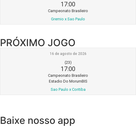
17:00
Campeonato Brasileiro
Gremio x Sao Paulo
PRÓXIMO JOGO
16 de agosto de 2026
(23)
17:00
Campeonato Brasileiro
Estadio Do MorumBIS
Sao Paulo x Coritiba
Baixe nosso app