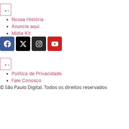
Nossa História
Anuncie aqui
Midia Kit
Política de Privacidade
Fale Conosco
© São Paulo Digital. Todos os direitos reservados