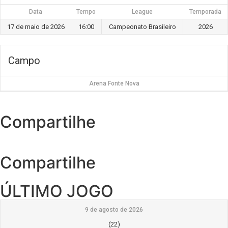
Data
Tempo
League
Temporada
17 de maio de 2026
16:00
Campeonato Brasileiro
2026
Campo
Arena Fonte Nova
Compartilhe
Compartilhe
ÚLTIMO JOGO
9 de agosto de 2026
(22)