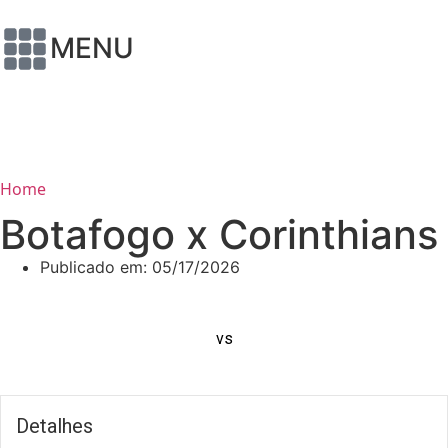
MENU
Home
Botafogo x Corinthians
Publicado em:
05/17/2026
vs
Detalhes