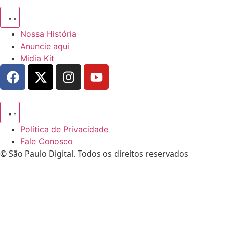
Nossa História
Anuncie aqui
Midia Kit
Política de Privacidade
Fale Conosco
© São Paulo Digital. Todos os direitos reservados