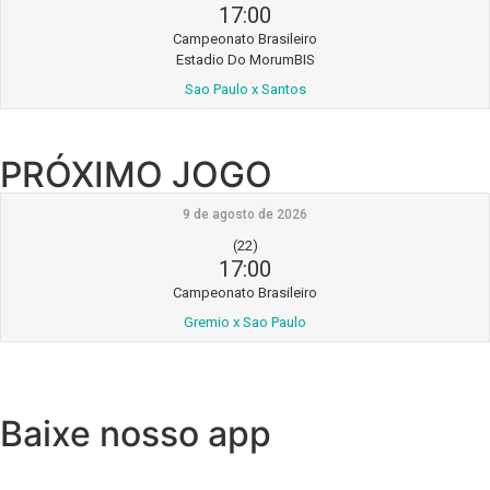
17:00
Campeonato Brasileiro
Estadio Do MorumBIS
Sao Paulo x Santos
PRÓXIMO JOGO
9 de agosto de 2026
(22)
17:00
Campeonato Brasileiro
Gremio x Sao Paulo
Baixe nosso app