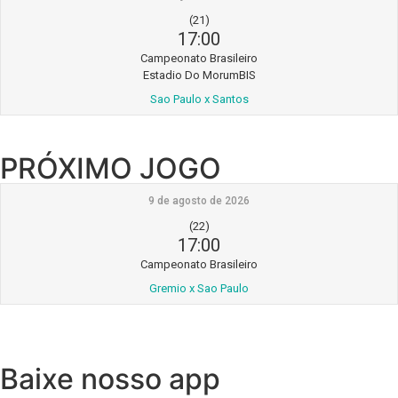
(21)
17:00
Campeonato Brasileiro
Estadio Do MorumBIS
Sao Paulo x Santos
PRÓXIMO JOGO
9 de agosto de 2026
(22)
17:00
Campeonato Brasileiro
Gremio x Sao Paulo
Baixe nosso app