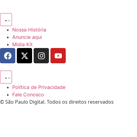
Nossa História
Anuncie aqui
Midia Kit
Política de Privacidade
Fale Conosco
© São Paulo Digital. Todos os direitos reservados