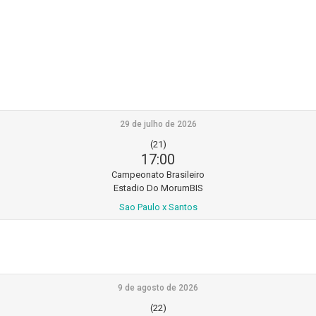
29 de julho de 2026
(21)
17:00
Campeonato Brasileiro
Estadio Do MorumBIS
Sao Paulo x Santos
9 de agosto de 2026
(22)