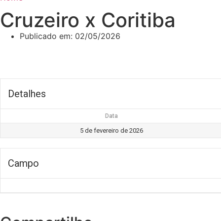
Cruzeiro x Coritiba
Publicado em:
02/05/2026
Detalhes
Data
5 de fevereiro de 2026
Campo