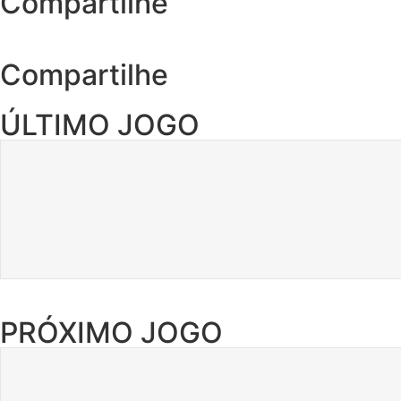
Compartilhe
Compartilhe
ÚLTIMO JOGO
PRÓXIMO JOGO