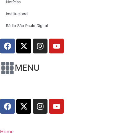
Notícias
Institucional
Rádio São Paulo Digital
MENU
Home