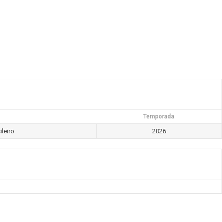
Temporada
leiro
2026