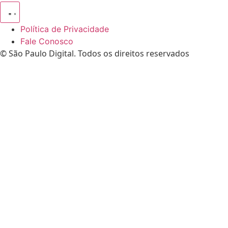
Política de Privacidade
Fale Conosco
© São Paulo Digital. Todos os direitos reservados