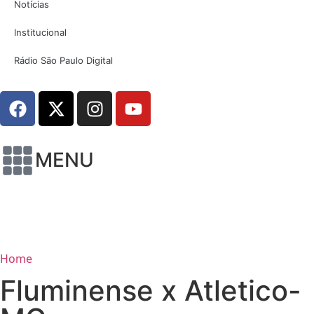
Notícias
Institucional
Rádio São Paulo Digital
MENU
Home
Fluminense x Atletico-