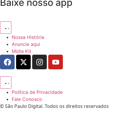
Baixe nosso app
Nossa História
Anuncie aqui
Midia Kit
Política de Privacidade
Fale Conosco
© São Paulo Digital. Todos os direitos reservados