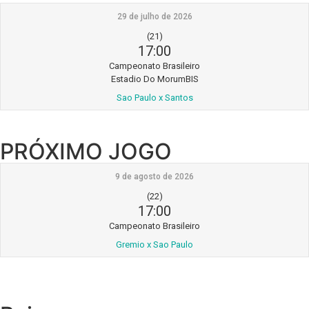
29 de julho de 2026
(21)
17:00
Campeonato Brasileiro
Estadio Do MorumBIS
Sao Paulo x Santos
PRÓXIMO JOGO
9 de agosto de 2026
(22)
17:00
Campeonato Brasileiro
Gremio x Sao Paulo