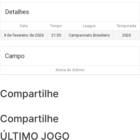
Detalhes
Data
Tempo
League
Temporada
4 de fevereiro de 2026
21:30
Campeonato Brasileiro
2026
Campo
Arena do Grêmio
Compartilhe
Compartilhe
ÚLTIMO JOGO