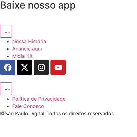
Baixe nosso app
Nossa História
Anuncie aqui
Midia Kit
Política de Privacidade
Fale Conosco
© São Paulo Digital. Todos os direitos reservados