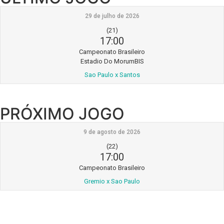
29 de julho de 2026
(21)
17:00
Campeonato Brasileiro
Estadio Do MorumBIS
Sao Paulo x Santos
PRÓXIMO JOGO
9 de agosto de 2026
(22)
17:00
Campeonato Brasileiro
Gremio x Sao Paulo