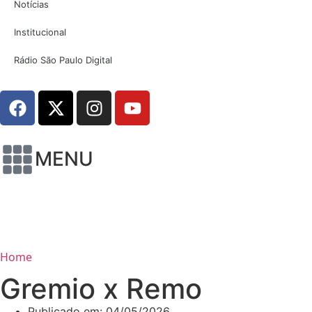
Notícias
Institucional
Rádio São Paulo Digital
MENU
Home
Gremio x Remo
Publicado em:
04/05/2026