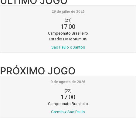
ÚLTIMO JOGO
29 de julho de 2026
(21)
17:00
Campeonato Brasileiro
Estadio Do MorumBIS
Sao Paulo x Santos
PRÓXIMO JOGO
9 de agosto de 2026
(22)
17:00
Campeonato Brasileiro
Gremio x Sao Paulo