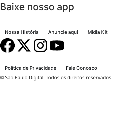
Baixe nosso app
Nossa História
Anuncie aqui
Midia Kit
Política de Privacidade
Fale Conosco
© São Paulo Digital. Todos os direitos reservados