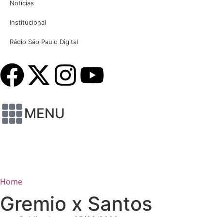
Notícias
Institucional
Rádio São Paulo Digital
MENU
Home
Gremio x Santos